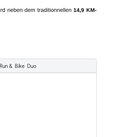
d neben dem traditionnellen
14,9 KM-
Run & Bike Duo