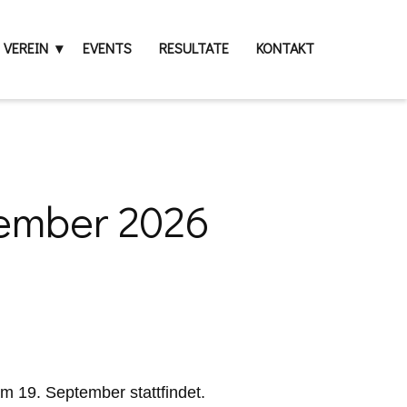
VEREIN
EVENTS
RESULTATE
KONTAKT
tember 2026
am 19. September stattfindet.