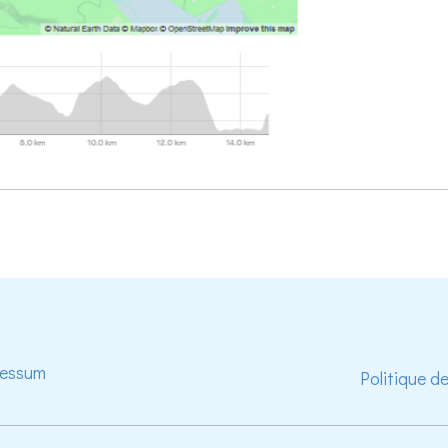
ressum
Politique d