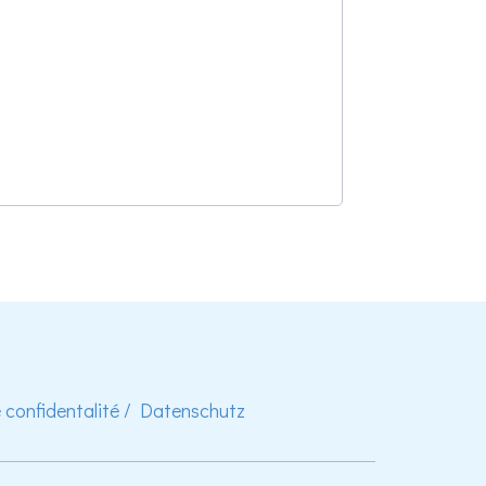
e confidentalité / Datenschutz