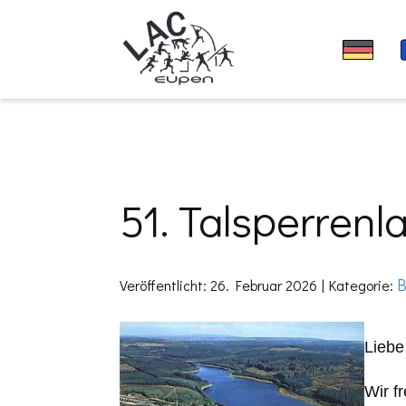
51. Talsperren
B
Veröffentlicht: 26. Februar 2026
Kategorie:
Liebe
Wir f