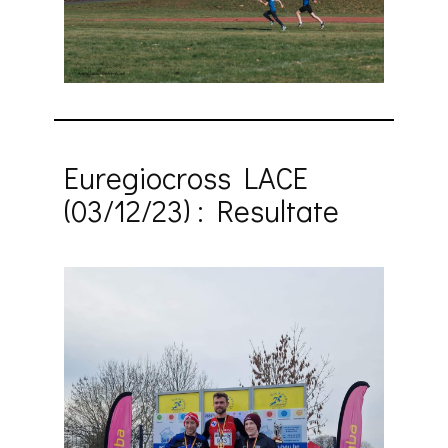
Euregiocross LACE
(03/12/23) : Resultate