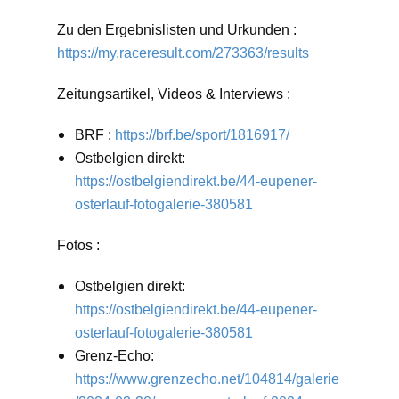
Zu den Ergebnislisten und Urkunden :
https://my.raceresult.com/273363/results
Zeitungsartikel, Videos & Interviews :
BRF :
https://brf.be/sport/1816917/
Ostbelgien direkt:
https://ostbelgiendirekt.be/44-eupener-
osterlauf-fotogalerie-380581
Fotos :
Ostbelgien direkt:
https://ostbelgiendirekt.be/44-eupener-
osterlauf-fotogalerie-380581
Grenz-Echo:
https://www.grenzecho.net/104814/galerie