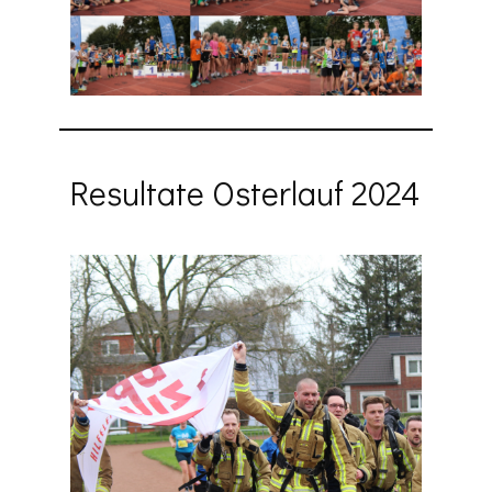
Resultate Osterlauf 2024