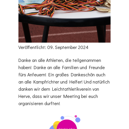
Veröffentlicht: 09. September 2024
Danke an alle Athleten, die teilgenommen
haben! Danke an alle Familien und Freunde
fürs Anfeuern! Ein großes Dankeschön auch
an alle Kampfrichter und Helfer! Und natürlich
danken wir dem Leichtathletikverein von
Herve, dass wir unser Meeting bei euch
organisieren durften!