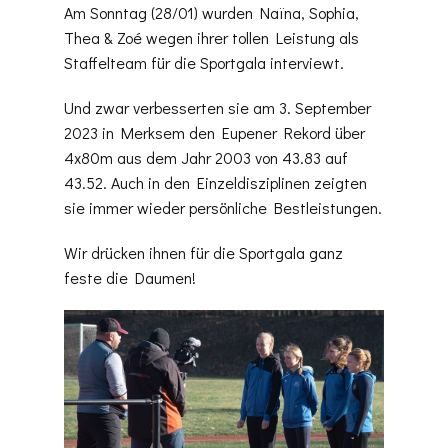
Am Sonntag (28/01) wurden Naïna, Sophia,
Thea & Zoé wegen ihrer tollen Leistung als
Staffelteam für die Sportgala interviewt.
Und zwar verbesserten sie am 3. September
2023 in Merksem den Eupener Rekord über
4x80m aus dem Jahr 2003 von 43.83 auf
43.52. Auch in den Einzeldisziplinen zeigten
sie immer wieder persönliche Bestleistungen.
Wir drücken ihnen für die Sportgala ganz
feste die Daumen!