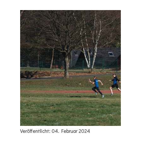
Veröffentlicht: 04. Februar 2024