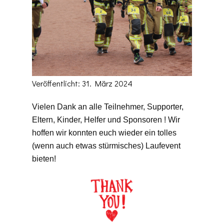
Veröffentlicht: 31. März 2024
Vielen Dank an alle Teilnehmer, Supporter,
Eltern, Kinder, Helfer und Sponsoren ! Wir
hoffen wir konnten euch wieder ein tolles
(wenn auch etwas stürmisches) Laufevent
bieten!