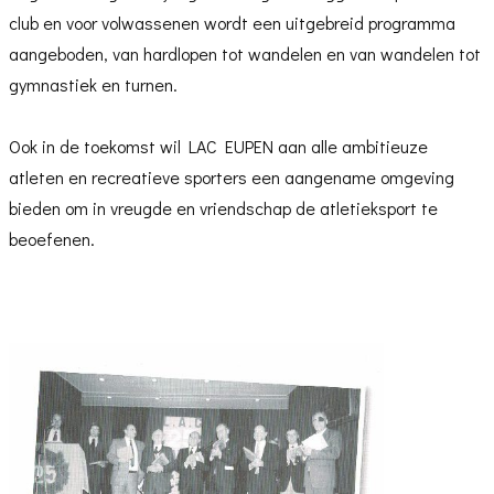
club en voor volwassenen wordt een uitgebreid programma
aangeboden, van hardlopen tot wandelen en van wandelen tot
gymnastiek en turnen.
Ook in de toekomst wil LAC EUPEN aan alle ambitieuze
atleten en recreatieve sporters een aangename omgeving
bieden om in vreugde en vriendschap de atletieksport te
beoefenen.