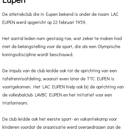
De atletiekclub die in Eupen bekend is onder de naam LAC
EUPEN werd opgericht op 22 februari 1959.
Het aantal leden nam gestaag toe, wat zeker te maken had
met de belangstelling voor de sport, die als een Olympische
koningsdiscipline wordt beschouwd.
De impuls van de club leidde ook tot de oprichting van een
tafeltennisafdeling, waaruit even later de TTC EUPEN is
voortgekomen. Het LAC EUPEN hielp ook bij de oprichting van
de volleybalclub LAVBC EUPEN en het initiatief voor een
triatlonteam.
De club leidde ook het eerste sport- en vakantiekamp voor
kinderen voordat de organisatie werd overgedragen aan de