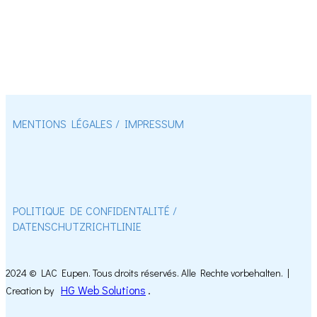
MENTIONS LÉGALES / IMPRESSUM
POLITIQUE DE CONFIDENTALITÉ / ​
DATENSCHUTZRICHTLINIE
2024 © LAC Eupen. Tous droits réservés. Alle Rechte vorbehalten. |
HG Web Solutions
.
Creation by