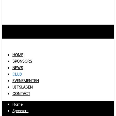
HOME
SPONSORS
NEWS
CLUB
EVENEMENTEN
UITSLAGEN
CONTACT
Home
Sponsors