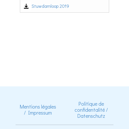
Stuwdamloop 2019
Politique de
Mentions légales
confidentalité /
/ Impressum
Datenschutz