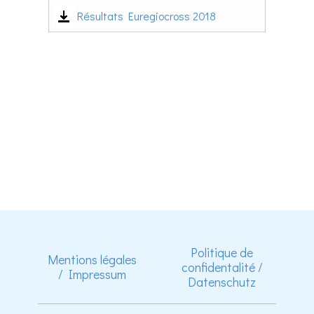
Résultats Euregiocross 2018
Politique de
Mentions légales
confidentalité /
/ Impressum
Datenschutz