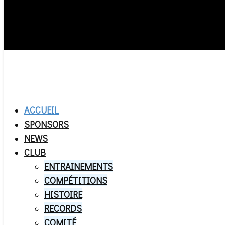
ACCUEIL
SPONSORS
NEWS
CLUB
ENTRAINEMENTS
COMPÉTITIONS
HISTOIRE
RECORDS
COMITÉ