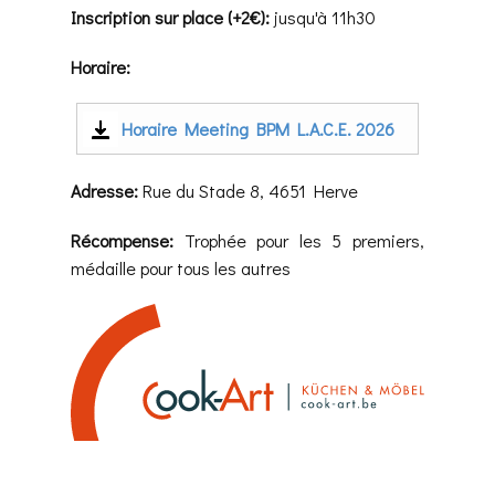
Inscription sur place (+2€):
jusqu'à 11h30
Horaire:
Horaire Meeting BPM L.A.C.E. 2026
Adresse:
Rue du Stade 8, 4651 Herve
Récompense:
Trophée pour les 5 premiers,
médaille pour tous les autres