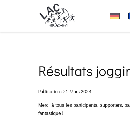
Résultats jogg
Publication : 31 Mars 2024
Merci à tous les participants, supporters, 
fantastique !