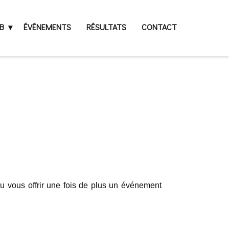
B
ÉVÉNEMENTS
RÉSULTATS
CONTACT
pu vous offrir une fois de plus un événement