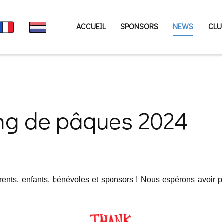
ACCUEIL
SPONSORS
NEWS
CLU
ing de pâques 2024
parents, enfants, bénévoles et sponsors ! Nous espérons avoir 