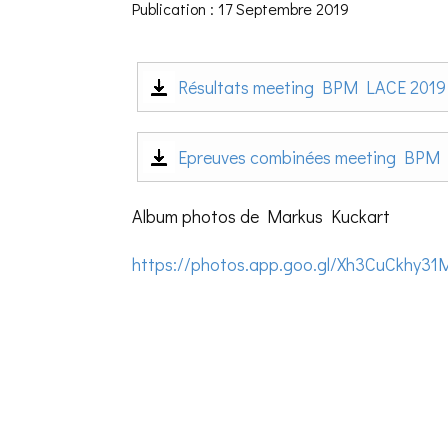
Publication : 17 Septembre 2019
Résultats meeting BPM LACE 2019
Epreuves combinées meeting BPM
Album photos de Markus Kuckart
https://photos.app.goo.gl/Xh3CuCkhy31