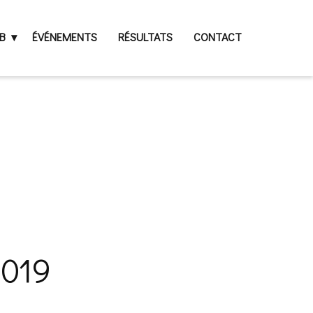
B
ÉVÉNEMENTS
RÉSULTATS
CONTACT
2019