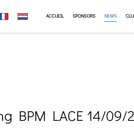
ACCUEIL
SPONSORS
NEWS
CLU
ting BPM LACE 14/09/