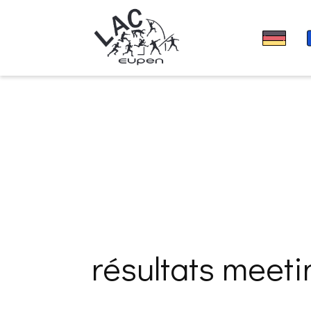
résultats mee