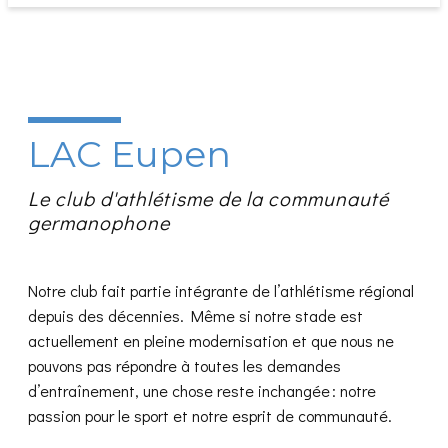
LAC Eupen
Le club d'athlétisme de la communauté
germanophone
Notre club fait partie intégrante de l’athlétisme régional
depuis des décennies. Même si notre stade est
actuellement en pleine modernisation et que nous ne
pouvons pas répondre à toutes les demandes
d’entraînement, une chose reste inchangée : notre
passion pour le sport et notre esprit de communauté.