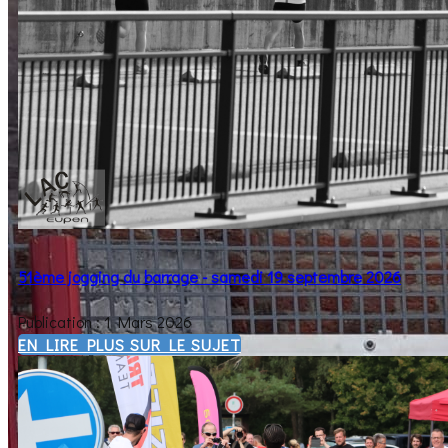
51ème jogging du barrage - samedi 19 septembre 2026
Publication : 1 Mars 2026
EN LIRE PLUS SUR LE SUJET