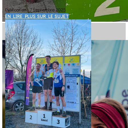
Publication : 7 Septembre 2025
EN LIRE PLUS SUR LE SUJET