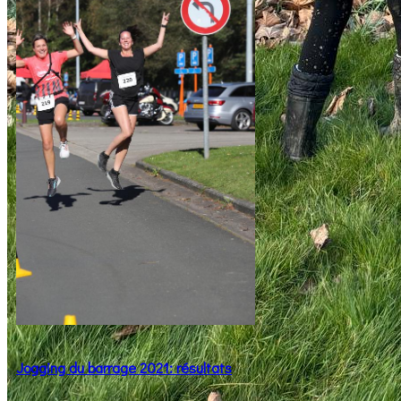
Jogging du barrage 2021: résultats