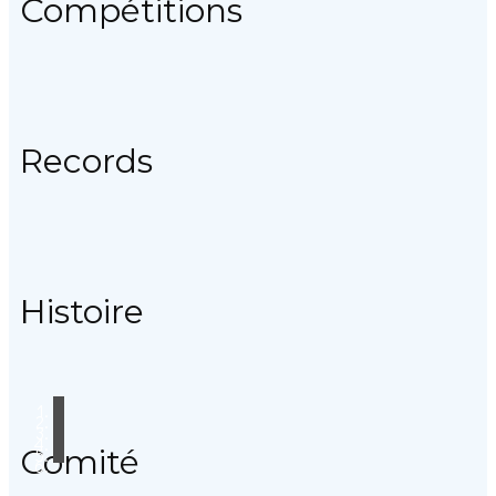
Compétitions
Records
Histoire
Comité