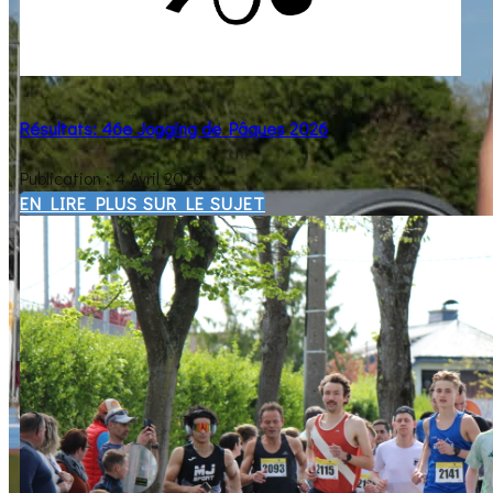
Résultats: 46e Jogging de Pâques 2026
Publication : 4 Avril 2026
EN LIRE PLUS SUR LE SUJET