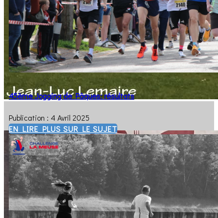
45ème Jogging de Pâques: résultats
Publication : 4 Avril 2025
EN LIRE PLUS SUR LE SUJET