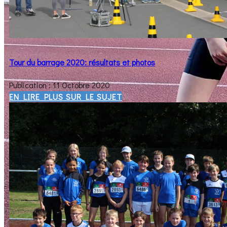
Tour du barrage 2020: résultats et photos
Publication : 11 Octobre 2020
EN LIRE PLUS SUR LE SUJET