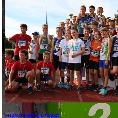
Résultats Meeting BPM 2025