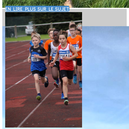
Publication : 9 Octobre 2021
EN LIRE PLUS SUR LE SUJET