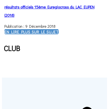
résultats officiels 15ème Euregiocross du LAC EUPEN
(2018)
Publication : 9 Décembre 2018
EN LIRE PLUS SUR LE SUJET
CLUB