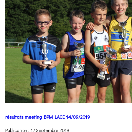
résultats meeting BPM LACE 14/09/2019
Publication : 17 Septembre 2019