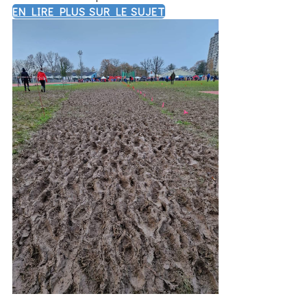
EN LIRE PLUS SUR LE SUJET