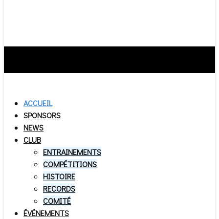
ACCUEIL
SPONSORS
NEWS
CLUB
ENTRAINEMENTS
COMPÉTITIONS
HISTOIRE
RECORDS
COMITÉ
ÉVÉNEMENTS