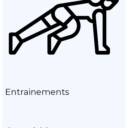
Entrainements