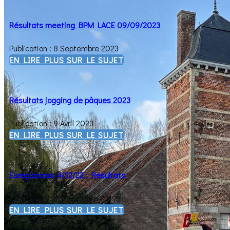
Résultats meeting BPM LACE 09/09/2023
Publication : 8 Septembre 2023
EN LIRE PLUS SUR LE SUJET
Résultats jogging de pâques 2023
Publication : 9 Avril 2023
EN LIRE PLUS SUR LE SUJET
Euregiocross 4/12/22 : Résultats
Publication : 5 Décembre 2022
EN LIRE PLUS SUR LE SUJET